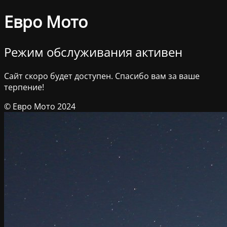
Евро Мото
Режим обслуживания активен
Сайт скоро будет доступен. Спасибо вам за ваше
терпение!
© Евро Мото 2024